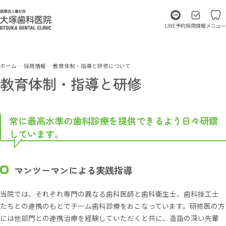
LINE予約
採用情報
メニュー
ホーム
採用情報
教育体制・指導と研修について
教育体制・指導と研修
常に最高水準の歯科診療を提供できるよう日々研鑽
しています。
マンツーマンによる実践指導
当院では、それぞれ専門の異なる歯科医師と歯科衛生士、歯科技工士
たちとの連携のもとでチーム歯科診療をおこなっています。研修医の方
には他部門との連携治療を経験していただくと共に、造詣の深い先輩