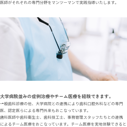
医師がそれぞれの専門分野をマンツーマンで実践指導いたします。
大学病院並みの症例治療やチーム医療を経験できます。
一般歯科診療の他、大学病院との連携により歯科口腔外科などの専門
医、認定医らによる専門外来もおこなっています。
歯科医師や歯科衛生士、歯科技工士、事務管理スタッフたちとの連携
によるチーム医療をおこなっています。チーム医療を実地体験できると