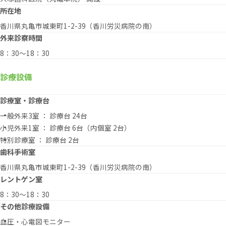
所在地
香川県丸亀市城東町1-2-39（香川労災病院の南）
外来診察時間
8：30～18：30
診療設備
診療室・診療台
一般外来3室 ： 診療台 24台
小児外来1室 ： 診療台 6台（内個室 2台）
特別診療室 ： 診療台 2台
歯科手術室
香川県丸亀市城東町1-2-39（香川労災病院の南）
レントゲン室
8：30～18：30
その他診療設備
血圧・心電図モニター