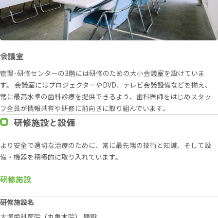
会議室
管理･研修センターの3階には研修のための大小会議室を設けていま
す。 会議室にはプロジェクターやDVD、テレビ会議設備などを揃え、
常に最高水準の歯科診療を提供できるよう、歯科医師をはじめスタッ
フ全員が情報共有や研修に前向きに取り組んでいます。
研修施設と設備
より安全で適切な治療のために、常に最先端の技術と知識、そして設
備・機器を積極的に取り入れています。
研修施設
研修施設名
大塚歯科医院（丸亀本院） 開設