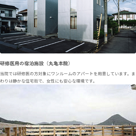
研修医用の宿泊施設（丸亀本院）
当院では研修医の方対象にワンルームのアパートを用意しています。ま
わりは静かな住宅街で、女性にも安心な環境です。