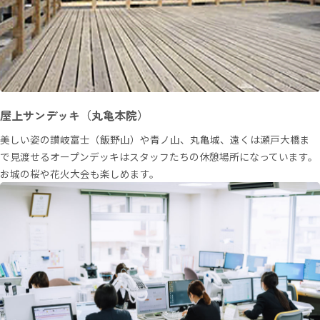
屋上サンデッキ（丸亀本院）
美しい姿の讃岐富士（飯野山）や青ノ山、丸亀城、遠くは瀬戸大橋ま
で見渡せるオープンデッキはスタッフたちの休憩場所になっています。
お城の桜や花火大会も楽しめます。