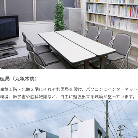
医局（丸亀本院）
南館１階・北館２階にそれぞれ医局を設け、パソコンにインターネット
環境、医学書や歯科雑誌など、自由に勉強出来る環境が整っています。