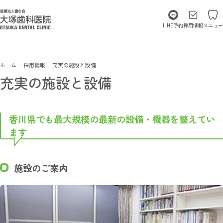
LINE予約
採用情報
メニュー
ホーム
採用情報
充実の施設と設備
充実の施設と設備
香川県でも最大規模の最新の設備・機器を整えてい
ます
施設のご案内